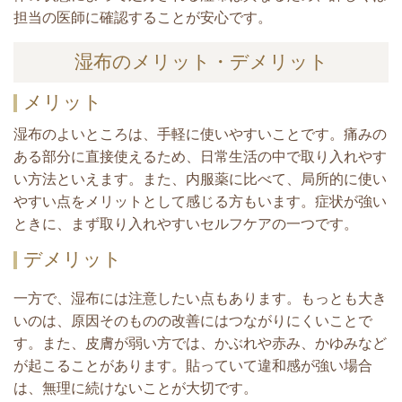
担当の医師に確認することが安心です。
湿布のメリット・デメリット
メリット
湿布のよいところは、手軽に使いやすいことです。痛みの
ある部分に直接使えるため、日常生活の中で取り入れやす
い方法といえます。
また、内服薬に比べて、局所的に使い
やすい点をメリットとして感じる方もいます。
症状が強い
ときに、まず取り入れやすいセルフケアの一つです。
デメリット
一方で、湿布には注意したい点もあります。もっとも大き
いのは、原因そのものの改善にはつながりにくいことで
す。
また、皮膚が弱い方では、かぶれや赤み、かゆみなど
が起こることがあります。
貼っていて違和感が強い場合
は、無理に続けないことが大切です。