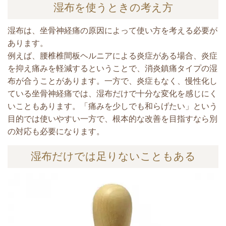
湿布を使うときの考え方
湿布は、坐骨神経痛の原因によって使い方を考える必要が
あります。
例えば、腰椎椎間板ヘルニアによる炎症がある場合、炎症
を抑え痛みを軽減するということで、消炎鎮痛タイプの湿
布が合うことがあります。
一方で、炎症もなく、慢性化し
ている坐骨神経痛では、湿布だけで十分な変化を感じにく
いこともあります。
「痛みを少しでも和らげたい」という
目的では使いやすい一方で、根本的な改善を目指すなら別
の対応も必要になります。
湿布だけでは足りないこともある