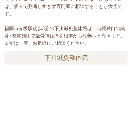
は、個人で判断しすぎず専門家に相談することが大切で
す。
福岡市赤坂駅徒歩3分の下川鍼灸整体院は、当院独自の鍼
灸×整体施術で坐骨神経痛を根本から改善へと導きます。
まずは一度、お気軽にご相談ください。
下川鍼灸整体院