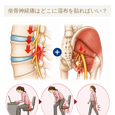
坐骨神経痛はどこに湿布を貼ればいい？