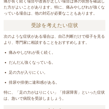
痛が長く続く場合や改善が乏しい場合は体の状態を確認し
た方がよいことがあります。特に、痛みやしびれが強くな
っている場合は、他の対応が必要なこともあります。
受診を考えたい症状
次のような症状がある場合は、自己判断だけで様子を見る
より、専門家に相談することをおすすめします。
痛みやしびれが長く続く。
だんだん強くなっている。
足の力が入りにくい。
排尿や排便に違和感がある。
特に、「足の力がはりにくい」「排尿障害」といった症状
は、急いで病院を受診しましょう。