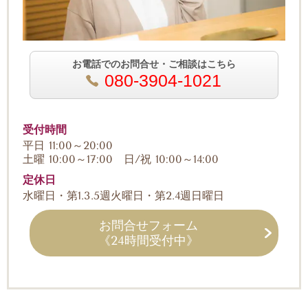
お電話でのお問合せ・ご相談はこちら
080-3904-1021
受付時間
平日 11:00～20:00
土曜 10:00～17:00 日/祝 10:00～14:00
定休日
水曜日・第1.3.5週火曜日・第2.4週日曜日
お問合せフォーム
《24時間受付中》