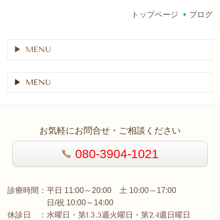
トップページ
ブログ
MENU
MENU
お気軽にお問合せ・ご相談ください
080-3904-1021
診療時間：平日 11:00～20:00 土 10:00～17:00
日/祝 10:00～14:00
水曜日・第1.3.5週火曜日・第2.4週日曜日
休診日 ：