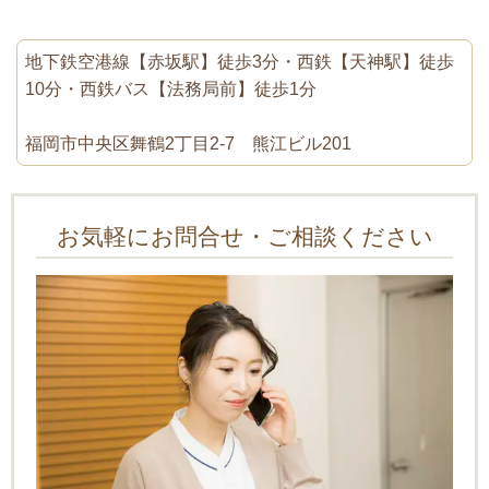
地下鉄空港線【赤坂駅】徒歩3分・西鉄【天神駅】徒歩
10分・西鉄バス【法務局前】徒歩1分
福岡市中央区舞鶴2丁目2-7 熊江ビル201
お気軽にお問合せ・ご相談ください