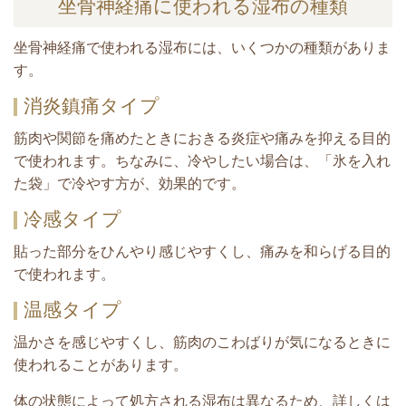
坐骨神経痛に使われる湿布の種類
坐骨神経痛で使われる湿布には、いくつかの種類がありま
す。
消炎鎮痛タイプ
筋肉や関節を痛めたときにおきる炎症や痛みを抑える目的
で使われます。
ちなみに、冷やしたい場合は、「氷を入れ
た袋」で冷やす方が、効果的です。
冷感タイプ
貼った部分をひんやり感じやすくし、痛みを和らげる目的
で使われます。
温感タイプ
温かさを感じやすくし、筋肉のこわばりが気になるときに
使われることがあります。
体の状態によって処方される湿布は異なるため、詳しくは