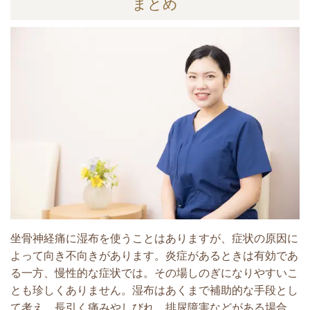
まとめ
坐骨神経痛に湿布を使うことはありますが、症状の原因に
よって向き不向きがあります。炎症があるときは有効であ
る一方、慢性的な症状では。その場しのぎになりやすいこ
とも珍しくありません。
湿布はあくまで補助的な手段とし
て考え、長引く痛みやしびれ、排尿障害などがある場合