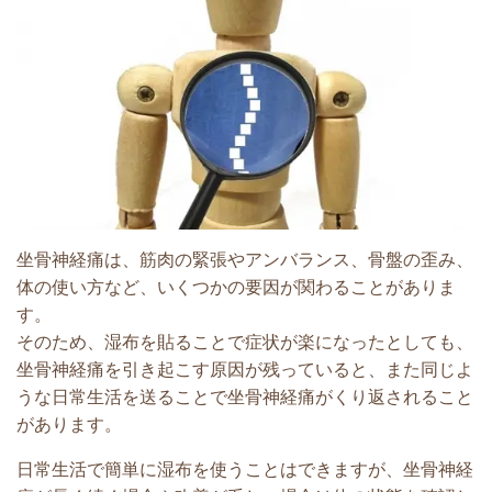
坐骨神経痛は、筋肉の緊張やアンバランス、骨盤の歪み、
体の使い方など、いくつかの要因が関わることがありま
す。
そのため、湿布を貼ることで症状が楽になったとしても、
坐骨神経痛を引き起こす原因が残っていると、また同じよ
うな日常生活を送ることで坐骨神経痛がくり返されること
があります。
日常生活で簡単に湿布を使うことはできますが、坐骨神経