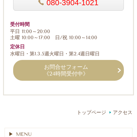
080-3904-1021
受付時間
平日 11:00～20:00
土曜 10:00～17:00 日/祝 10:00～14:00
定休日
水曜日・第1.3.5週火曜日・第2.4週日曜日
お問合せフォーム
《24時間受付中》
トップページ
アクセス
MENU