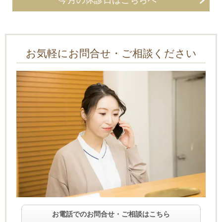
今月の休診日はこちらへ
お気軽にお問合せ・ご相談ください
お電話でのお問合せ・ご相談はこちら