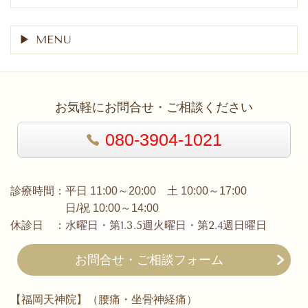
MENU
お気軽にお問合せ・ご相談ください
080-3904-1021
診療時間：平日 11:00～20:00 土 10:00～17:00
日/祝 10:00～14:00
水曜日・第1.3.5週火曜日・第2.4週日曜日
休診日 ：
お問合せ・ご相談フォーム
【福岡天神院】（腰痛・坐骨神経痛）