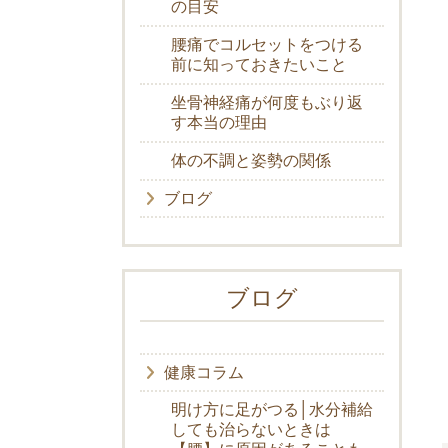
の目安
腰痛でコルセットをつける
前に知っておきたいこと
坐骨神経痛が何度もぶり返
す本当の理由
体の不調と姿勢の関係
ブログ
ブログ
健康コラム
明け方に足がつる│水分補給
しても治らないときは