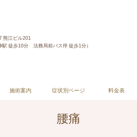
7 熊江ビル201
駅 徒歩10分 法務局前バス停 徒歩1分）
施術案内
症状別ページ
料金表
腰痛