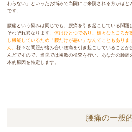
わらない」といったお悩みで当院にご来院される方がほと
です。
腰痛という悩みは同じでも、腰痛を引き起こしている問題
それぞれ異なります。
体はひとつであり、様々なところが
し機能しているため「腰だけが悪い」なんてこともありま
ん。
様々な問題が絡み合い腰痛を引き起こしていることが
んどですので、当院では複数の検査を行い、あなたの腰痛
本的原因を特定します。
腰痛の一般