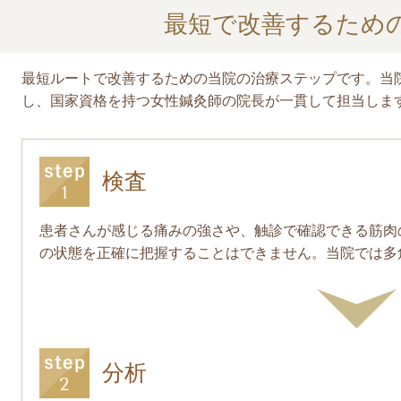
最短で改善するため
最短ルートで改善するための当院の治療ステップです。当
し、国家資格を持つ女性鍼灸師の院長が一貫して担当しま
検査
患者さんが感じる痛みの強さや、触診で確認できる筋肉
の状態を正確に把握することはできません。当院では多
分析