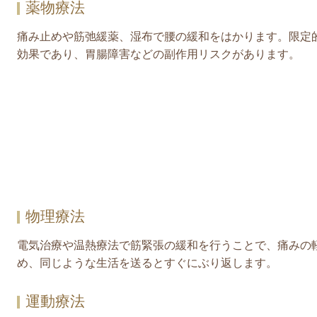
薬物療法
痛み止めや筋弛緩薬、湿布で腰の緩和をはかります。限定
効果であり、胃腸障害などの副作用リスクがあります。
物理療法
電気治療や温熱療法で筋緊張の緩和を行うことで、痛みの
め、同じような生活を送るとすぐにぶり返します。
運動療法