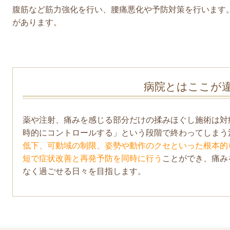
腹筋など筋力強化を行い、腰痛悪化や予防対策を行います
があります。
病院とはここが
薬や注射、痛みを感じる部分だけの揉みほぐし施術は対
時的にコントロールする」という段階で終わってしまう
低下、可動域の制限、姿勢や動作のクセといった根本的
短で症状改善と再発予防を同時に行う
ことができ、痛み
なく過ごせる日々を目指します。