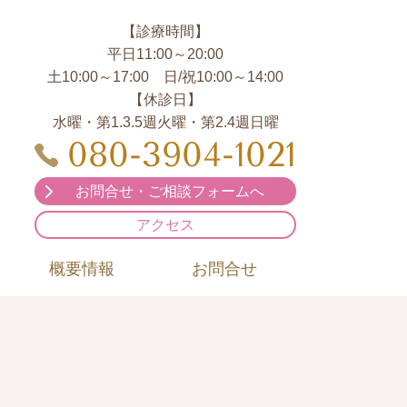
【診療時間】
平日11:00～20:00
土10:00～17:00 日/祝10:00～14:00
【休診日】
水曜・第1.3.5週火曜・第2.4週日曜
080-3904-1021
お問合せ・ご相談フォームへ
アクセス
概要情報
お問合せ