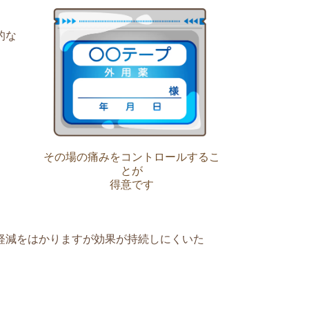
的な
その場の痛みをコントロールするこ
とが
得意です
軽減をはかりますが効果が持続しにくいた