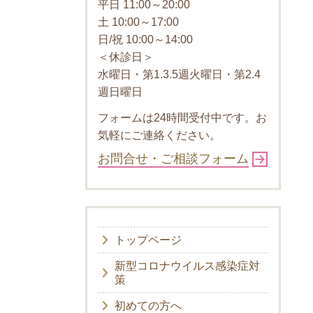
平日 11:00～20:00
土 10:00～17:00
日/祝 10:00～14:00
＜休診日＞
水曜日・第1.3.5週火曜日・第2.4
週日曜日
フォームは24時間受付中です。お
気軽にご連絡ください。
お問合せ・ご相談フォーム
トップページ
新型コロナウイルス感染症対
策
初めての方へ