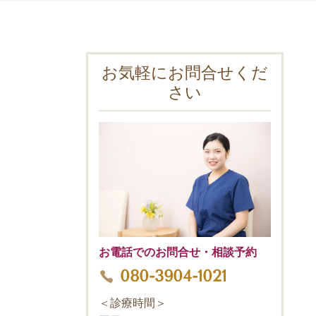
お気軽にお問合せくだ
さい
お電話でのお問合せ・相談予約
080-3904-1021
＜診療時間＞