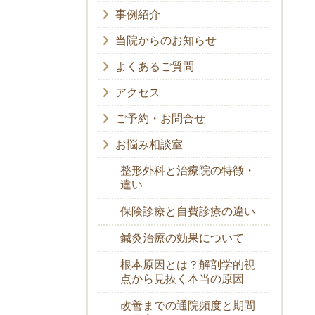
事例紹介
当院からのお知らせ
よくあるご質問
アクセス
ご予約・お問合せ
お悩み相談室
整形外科と治療院の特徴・
違い
保険診療と自費診療の違い
鍼灸治療の効果について
根本原因とは？解剖学的視
点から見抜く本当の原因
改善までの通院頻度と期間