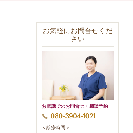
お気軽にお問合せくだ
さい
お電話でのお問合せ・相談予約
080-3904-1021
＜診療時間＞