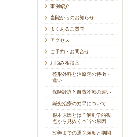
事例紹介
当院からのお知らせ
よくあるご質問
アクセス
ご予約・お問合せ
お悩み相談室
整形外科と治療院の特徴・
違い
保険診療と自費診療の違い
鍼灸治療の効果について
根本原因とは？解剖学的視
点から見抜く本当の原因
改善までの通院頻度と期間