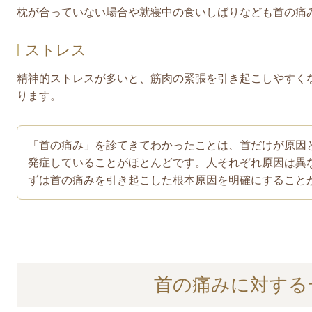
枕が合っていない場合や就寝中の食いしばりなども首の痛
ストレス
精神的ストレスが多いと、筋肉の緊張を引き起こしやすく
ります。
「首の痛み」を診てきてわかったことは、首だけが原因
発症していることがほとんどです。人それぞれ原因は異
ずは首の痛みを引き起こした根本原因を明確にすること
首の痛みに対する