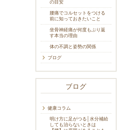
の目安
腰痛でコルセットをつける
前に知っておきたいこと
坐骨神経痛が何度もぶり返
す本当の理由
体の不調と姿勢の関係
ブログ
ブログ
健康コラム
明け方に足がつる│水分補給
しても治らないときは