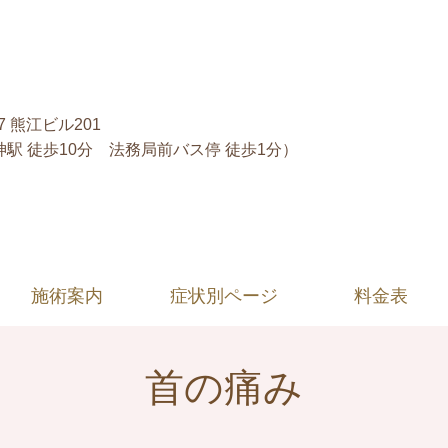
7 熊江ビル201
駅 徒歩10分 法務局前バス停 徒歩1分）
施術案内
症状別ページ
料金表
首の痛み