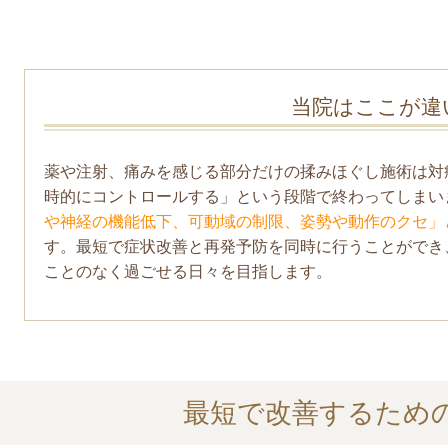
当院はここが違
薬や注射、痛みを感じる部分だけの揉みほぐし施術は対
時的にコントロールする」という段階で終わってしまい
や神経の機能低下、可動域の制限、姿勢や動作のクセ」
す。最短で症状改善と再発予防を同時に行うことができ
ことのなく過ごせる日々を目指します。
最短で改善するため