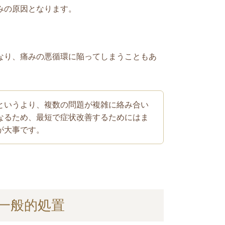
みの原因となります。
なり、痛みの悪循環に陥ってしまうこともあ
というより、複数の問題が複雑に絡み合い
なるため、最短で症状改善するためにはま
が大事です。
一般的処置