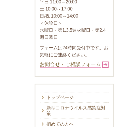
平日 11:00～20:00
土 10:00～17:00
日/祝 10:00～14:00
＜休診日＞
水曜日・第1.3.5週火曜日・第2.4
週日曜日
フォームは24時間受付中です。お
気軽にご連絡ください。
お問合せ・ご相談フォーム
トップページ
新型コロナウイルス感染症対
策
初めての方へ