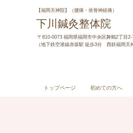
【福岡天神院】（腰痛・坐骨神経痛）
下川鍼灸整体院
〒810-0073 福岡県福岡市中央区舞鶴2丁目2-
（地下鉄空港線赤坂駅 徒歩3分 西鉄福岡天神
トップページ
初めての方へ