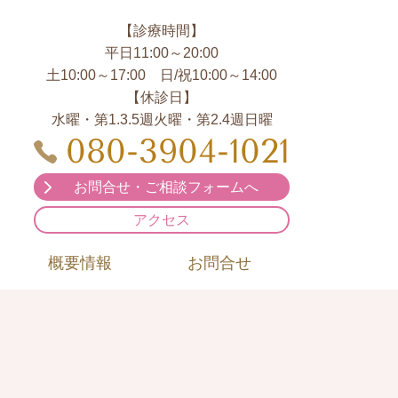
【診療時間】
平日11:00～20:00
土10:00～17:00 日/祝10:00～14:00
【休診日】
水曜・第1.3.5週火曜・第2.4週日曜
080-3904-1021
お問合せ・ご相談フォームへ
アクセス
概要情報
お問合せ