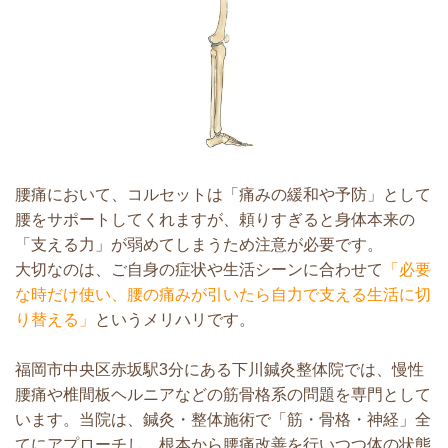
腰痛において、コルセットは「痛みの緩和や予防」として
腰をサポートしてくれますが、頼りすぎると身体本来の
「支える力」が弱めてしまうため注意が必要です。
大切なのは、ご自身の症状や生活シーンに合わせて
「必要
な時だけ使い、腰の痛みが引いたら自力で支える生活に切
り替える」
というメリハリです。
福岡市中央区赤坂駅3分にある下川鍼灸整体院では、慢性
腰痛や椎間板ヘルニアなどの筋骨格系の問題を専門として
います。当院は、鍼灸・整体施術で「筋・骨格・神経」全
てにアプローチし、根本から腰痛改善を行いつつ体の状態