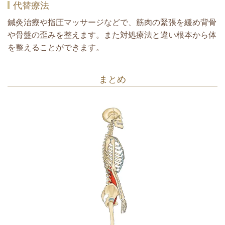
代替療法
鍼灸治療や指圧マッサージなどで、筋肉の緊張を緩め背骨
や骨盤の歪みを整えます。また対処療法と違い根本から体
を整えることができます。
まとめ