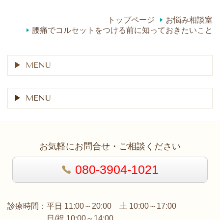
トップページ
お悩み相談室
腰痛でコルセットをつける前に知っておきたいこと
MENU
MENU
お気軽にお問合せ・ご相談ください
080-3904-1021
診療時間：平日 11:00～20:00 土 10:00～17:00
日/祝 10:00～14:00