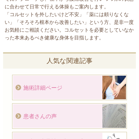
に合わせて日常で行える体操もご案内します。
「コルセットを外したいけど不安」「薬には頼りなくな
い」「そろそろ根本から改善したい」という方、是非一度
お気軽にご相談ください。コルセットを必要としていなか
った本来あるべき健康な身体を目指します。
人気な関連記事
施術詳細ページ
患者さんの声