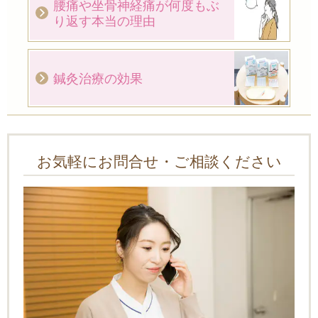
腰痛や坐骨神経痛が何度もぶ
り返す本当の理由
鍼灸治療の効果
お気軽にお問合せ・ご相談ください