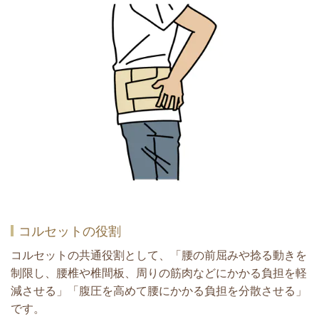
コルセットの役割
コルセットの共通役割として、「腰の前屈みや捻る動きを
制限し、腰椎や椎間板、周りの筋肉などにかかる負担を軽
減させる」「腹圧を高めて腰にかかる負担を分散させる」
です。