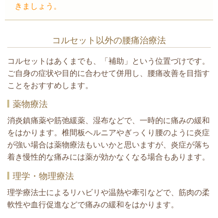
きましょう。
コルセット以外の腰痛治療法
コルセットはあくまでも、「補助」という位置づけです。
ご自身の症状や目的に合わせて併用し、腰痛改善を目指す
ことをおすすめします。
薬物療法
消炎鎮痛薬や筋弛緩薬、湿布などで、一時的に痛みの緩和
をはかります。椎間板ヘルニアやぎっくり腰のように炎症
が強い場合は薬物療法もいいかと思いますが、炎症が落ち
着き慢性的な痛みには薬が効かなくなる場合もあります。
理学・物理療法
理学療法士によるリハビリや温熱や牽引などで、筋肉の柔
軟性や血行促進などで痛みの緩和をはかります。