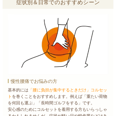
症状別＆日常でのおすすめシーン
慢性腰痛でお悩みの方
基本的には
「腰に負担が集中するときだけ」コルセッ
ト
を巻くことをおすすめします。例えば「重たい荷物
を何回も運ぶ」「長時間ゴルフをする」です。
安心感のためにコルセットを着用する方もいらっしゃ
るかもしれませんが、症状が軽い日や軽作業などはあ