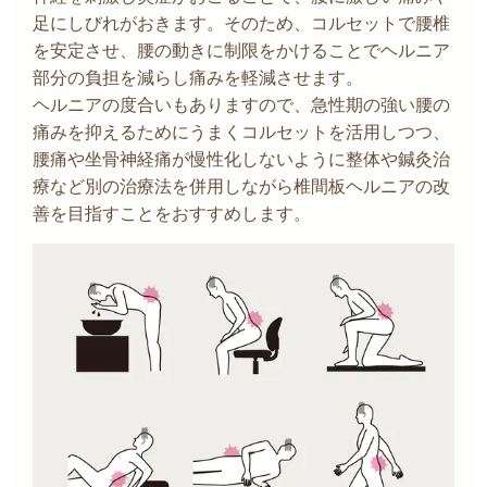
足にしびれがおきます。そのため、コルセットで腰椎
を安定させ、腰の動きに制限をかけることでヘルニア
部分の負担を減らし痛みを軽減させます。
ヘルニアの度合いもありますので、急性期の強い腰の
痛みを抑えるためにうまくコルセットを活用しつつ、
腰痛や坐骨神経痛が慢性化しないように整体や鍼灸治
療など別の治療法を併用しながら椎間板ヘルニアの改
善を目指すことをおすすめします。