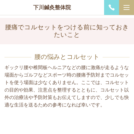
下川鍼灸整体院
腰痛でコルセットをつける前に知っておき
たいこと
腰の悩みとコルセット​
ギックリ腰や椎間板ヘルニアなどの腰に激痛が走るような
場面からゴルフなどスポーツ時の腰痛予防対までコルセッ
トを使う場面は少なくありません。ここでは、コルセット
の目的や効果、注意点を整理するとともに、コルセット以
外の治療法や予防対策もお伝えてしますので、少しでも快
適な生活を送るための参考になれば幸いです。