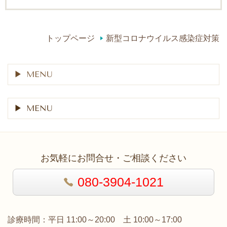
トップページ
新型コロナウイルス感染症対策
MENU
MENU
お気軽にお問合せ・ご相談ください
080-3904-1021
診療時間：平日 11:00～20:00 土 10:00～17:00