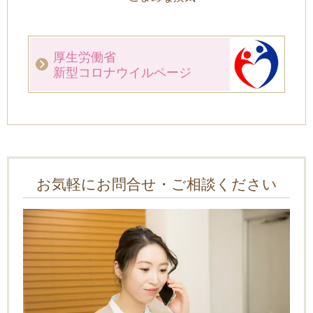
厚生労働省
新型コロナウイルページ
お気軽にお問合せ・ご相談ください