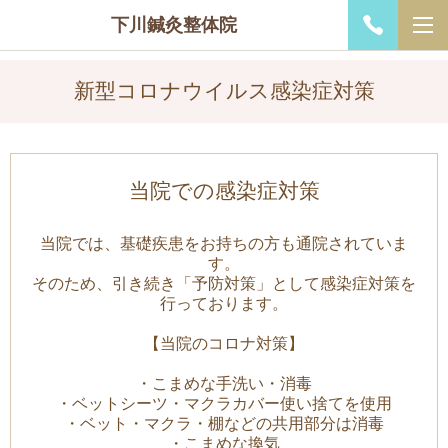
下川鍼灸整体院
新型コロナウイルス感染症対策
当院での感染症対策
当院では、基礎疾患をお持ちの方も通院されていま
す。
そのため、引き続き「予防対策」として感染症対策を
行っております。
【当院のコロナ対策】
・こまめな手洗い・消毒
・ベットシーツ・マクラカバー使い捨てを使用
・ベット・マクラ・棚などの共用部分は消毒
・こまめな換気