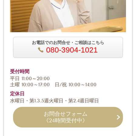
お電話でのお問合せ・ご相談はこちら
080-3904-1021
受付時間
平日 11:00～20:00
土曜 10:00～17:00 日/祝 10:00～14:00
定休日
水曜日・第1.3.5週火曜日・第2.4週日曜日
お問合せフォーム
《24時間受付中》